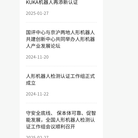
KUKA机器人再添新认证
2025-01-27
国评中心与京沪两地人形机器人
共建创新中心共同举办人形机器
人产业发展论坛
2024-11-20
人形机器人检测认证工作组正式
成立
2024-11-22
守安全底线、 保本体可靠、促智
能发展，全国人形机器人检测认
证工作组会议顺利召开
2025-02-27