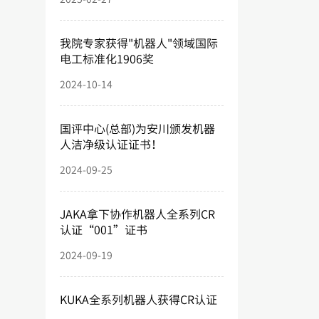
我院专家获得"机器人"领域国际
电工标准化1906奖
2024-10-14
国评中心(总部)为安川颁发机器
人洁净级认证证书！
2024-09-25
JAKA拿下协作机器人全系列CR
认证“001”证书
2024-09-19
KUKA全系列机器人获得CR认证