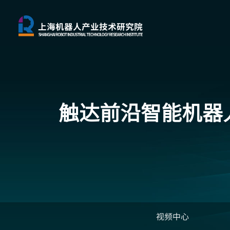
触达前沿
智能机器
视频中心