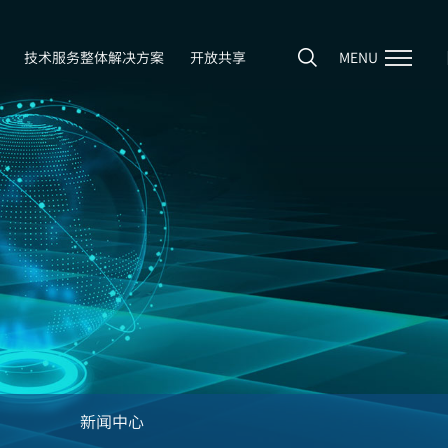
技术服务整体解决方案
开放共享
MENU
新闻中心