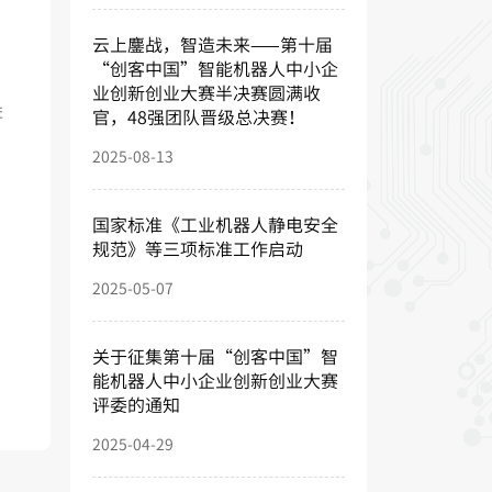
云上鏖战，智造未来——第十届
“创客中国”智能机器人中小企
业创新创业大赛半决赛圆满收
进
官，48强团队晋级总决赛！
2025-08-13
国家标准《工业机器人静电安全
规范》等三项标准工作启动
2025-05-07
关于征集第十届“创客中国”智
能机器人中小企业创新创业大赛
评委的通知
2025-04-29