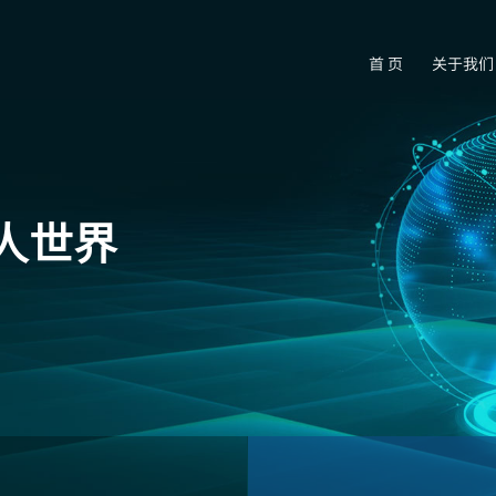
首 页
关于我们
人世界