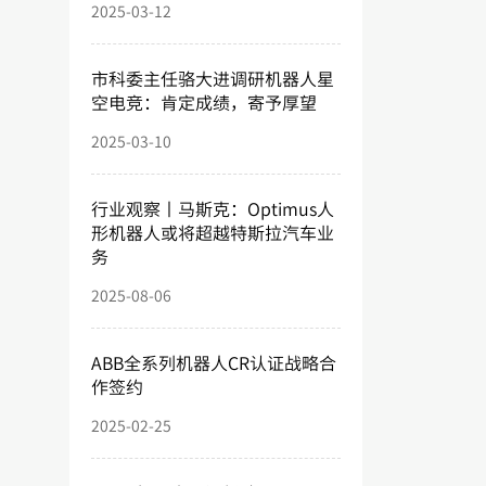
2025-03-12
市科委主任骆大进调研机器人星
空电竞：肯定成绩，寄予厚望
2025-03-10
行业观察丨马斯克：Optimus人
形机器人或将超越特斯拉汽车业
务
2025-08-06
ABB全系列机器人CR认证战略合
作签约
2025-02-25