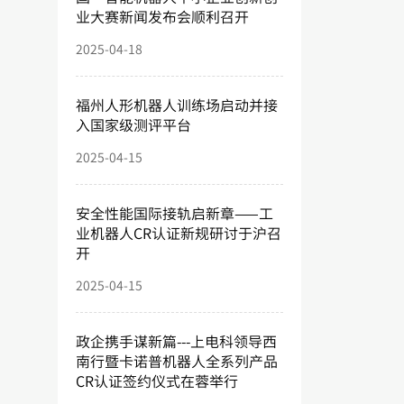
业大赛新闻发布会顺利召开
2025-04-18
福州人形机器人训练场启动并接
入国家级测评平台
2025-04-15
安全性能国际接轨启新章——工
业机器人CR认证新规研讨于沪召
开
2025-04-15
政企携手谋新篇---上电科领导西
南行暨卡诺普机器人全系列产品
CR认证签约仪式在蓉举行