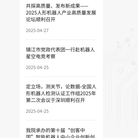
共探高质量、发布新成果——
2025人形机器人产业高质量发展
论坛顺利召开
2025-04-27
镇江市党政代表团一行赴机器人
星空电竞考察
2025-04-25
定立场，测关节，论数据-全国人
形机器人检测认证工作组2025年
第二次会议于深圳顺利召开
2025-04-25
我院承办的第十届“创客中
国”智能机器人中小企业创新创