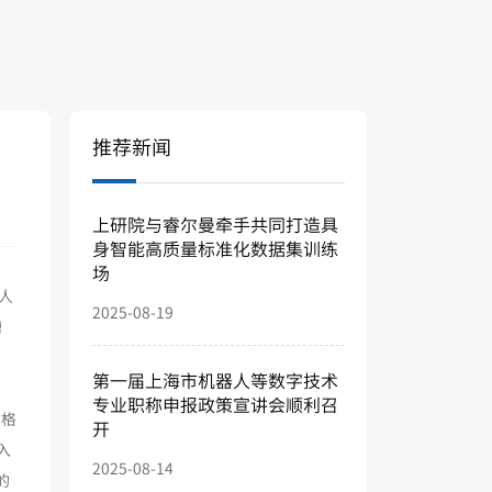
推荐新闻
上研院与睿尔曼牵手共同打造具
身智能高质量标准化数据集训练
场
人
2025-08-19
槽
第一届上海市机器人等数字技术
专业职称申报政策宣讲会顺利召
伯格
开
加入
2025-08-14
的