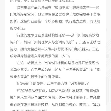
的增长，不足以支撑下一阶段的体验跃迁。
当前主流产品仍停留在“被动响应”的逻辑之中——它
们能够绘制空间，但仍停留在浅层理解，难以完成基于语境
判断。这使行业面临一个核心瓶颈：执行能力过剩，而认知
能力不足。
行业的竞争也在发生结构性迁移——从“如何更高效地
清扫”，转向“如何理解人与空间的关系”。具备自主移动
能力、拥有完整感知—决策—执行闭环的扫地机器人，正在
成为具身智能进入家庭场景的第一入口。
在这一转折点上，MOVA扫地机的路径选择开始显现出
差异化意义。它已经成为这一轮从“产品参数竞争”向“系
统能力竞争”跃迁中的关键变量。
MOVA的主动跃迁：从产品能力到“AI系统能力”
在2026年AWE期间，MOVA已系统性展现其“家庭AI系
统”技术架构及自研芯片方向。这一信号清晰表明，其战略
重心正在发生根本性转移：从以制造为核心，转向以“算力