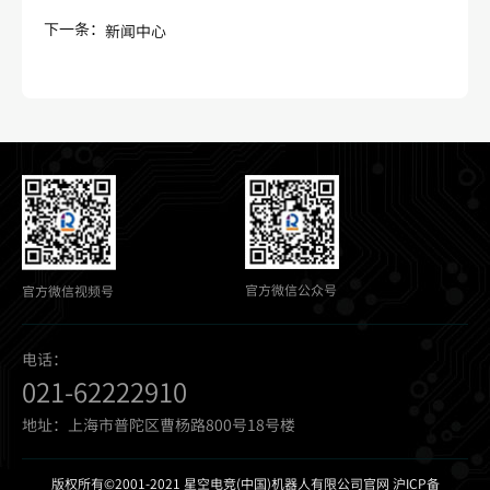
下一条：
新闻中心
官方微信公众号
官方微信视频号
电话：
021-62222910
地址：上海市普陀区曹杨路800号18号楼
版权所有©2001-2021 星空电竞(中国)机器人有限公司官网
沪ICP备