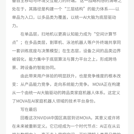
备自主移动与环境交互能力的终端。 这一战略构想的清晰之
处在于，其路径是构建一个“三层结构”的能力体系——以
单品为入口，以多品类为覆盖，以统一AI大脑为底层驱动
力。
在单品层，扫地机以更高认知能力成为“空间计算节
点”；在多品类层，割草机、泳池机器人等户外终端共享同
一套训练底座与决策模型；在生态层，设备之间的品类边界
被弱化，能力集中于底层算法与算力平台之上，形成跨场
景、跨设备的智能协同。
由此带来用户体验的明显跃升，也是竞争维度的根本改
变：从产品能力竞争，走向系统能力竞争。 MOVA正在构建
从一个由统一AI大脑驱动的跨品类家庭机器人体系。这定义
了MOVA在AI家庭机器人领域的技术平台身份。
写在最后
回看这次NVIDIA中国区高层到访MOVA，其意义或许将
在未来被重新定义。它已经成为一个时代节点：AI正在从云