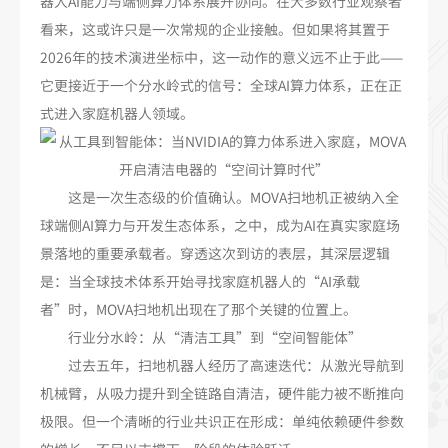
器人AI能力与端侧算力体系展开协同。在大多数行业观察者
看来，这或许只是一次常规的企业接触。但如果将其置于
2026年的技术演进坐标中，这一动作的意义远不止于此——
它更接近于一个分水岭式的信号：全球AI算力体系，正在正
式进入家庭机器人领域。
这是一次生态级的价值确认。MOVA扫地机正被纳入全
球端侧AI算力与开发生态体系，之中，成为AI在真实家庭场
景落地的重要承载者。穿透这次到访的表层，其深层逻辑
是：当全球技术体系开始寻找家庭机器人的“AI承载
者”时，MOVA扫地机出现在了那个关键的位置上。
行业分水岭：从“清洁工具”到“空间智能体”
过去五年，扫地机器人经历了高速迭代：从激光导航到
机械臂，从吸力提升到全链路自清洁，硬件能力被不断推向
极限。但一个清晰的行业共识正在形成：单纯依赖硬件参数