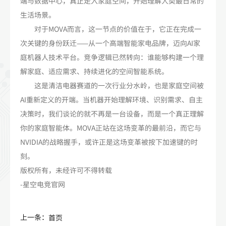
端与数据中心，真正走入家庭空间，开始理解人类最日常的
生活场景。
对于MOVA而言，这一节点的价值在于，它正在完成一
次关键的身份跃迁——从一个高端智能家电品牌，迈向AI家
庭机器人技术平台。竞争逻辑已然转向：谁能够构建一个理
解家庭、适应需求、持续进化的空间智能系统。
这是清洁电器赛道的一次行业分水岭，也是家庭空间被
AI重新定义的开端。当机器开始理解环境、识别需求、自主
决策时，我们谈论的就不再是一台设备，而是一个真正理解
你的家庭智能体。MOVA正站在这场变革的最前沿，而它与
NVIDIA的战略握手，或许正是这场变革被按下加速键的时
刻。
版权所有，未经许可不得转载
-星空电竞官网
上一条：
首页